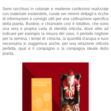
Semi racchiusi in colorate e moderne confezioni realizzate
con materiale sostenibile, curate nei minimi dettagli e ricche
di informazioni e consigli utili per una coltivazione specifica
della pianta. Bustine, e chiamarle così è riduttivo, che sono
una vera e propria carta di identità orticola, dove oltre ad
indicare per esempio la misura del vaso, il periodo migliore
per la semina, i tempi di crescita, la quantità d'acqua e luce
necessaria
si suggerisce anche, per una relazione orticola
perfetta, qual è il compagno o la compagna ideale della
pianta.
.