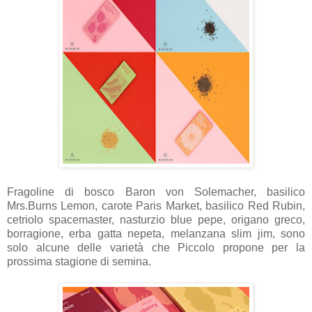
Fragoline di bosco Baron von Solemacher, basilico
Mrs.Burns Lemon, carote Paris Market, basilico Red Rubin,
cetriolo spacemaster, nasturzio blue pepe, origano greco,
borragione, erba gatta nepeta, melanzana slim jim,
sono
solo alcune delle varietà che Piccolo propone per la
prossima stagione di semina.