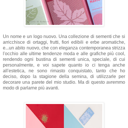
Un nome e un logo nuovo. Una collezione di sementi che si
arricchisce di ortaggi, frutti, fiori edibili e erbe aromatiche,
e...un abito nuovo, che con eleganza contemporanea strizza
l'occhio alle ultime tendenze moda e alle grafiche più cool,
rendendo ogni bustina di sementi unica, speciale, di cui
personalmente, e voi sapete quanto io ci tenga anche
all'estetica, ne sono rimasto conquistato, tanto che ho
deciso, dopo la stagione della semina, di utilizzarle per
decorare una parete del mio studio. Ma di questo avremmo
modo di parlarne più avanti.