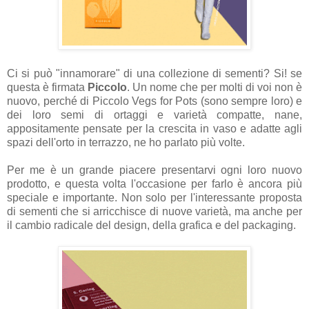
Ci si può "innamorare" di una collezione di sementi? Si! se
questa è firmata
Piccolo
. Un nome che per molti di voi non è
nuovo, perché di Piccolo Vegs for Pots (sono sempre loro) e
dei loro semi di ortaggi e varietà compatte, nane,
appositamente pensate per la crescita in vaso e adatte agli
spazi dell'orto in terrazzo, ne ho parlato più volte.
Per me è un grande piacere presentarvi ogni loro nuovo
prodotto, e questa volta l'occasione per farlo è ancora più
speciale e importante. Non solo per l'interessante proposta
di sementi che si arricchisce di nuove varietà, ma anche per
il cambio radicale del design, della grafica e del packaging.