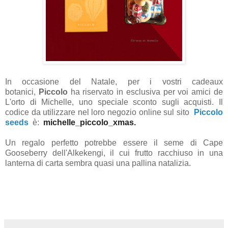
In occasione del Natale, per i vostri cadeaux
botanici,
Piccolo
ha riservato in esclusiva per voi amici de
L'orto di Michelle, uno speciale sconto sugli acquisti. Il
codice da utilizzare nel loro negozio online sul sito
Piccolo
seeds
è:
michelle_piccolo_xmas.
Un regalo perfetto potrebbe essere il seme
di Cape
Gooseberry dell'Alkekengi, il cui frutto racchiuso in una
lanterna di carta sembra quasi una pallina natalizia.