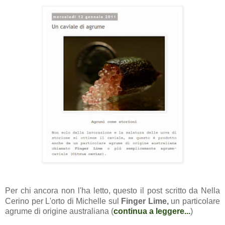
Per chi ancora non l'ha letto, questo il post scritto da Nella
Cerino per L'orto di Michelle sul
Finger Lime
,
un particolare
agrume di origine australiana (
continua a leggere...
)