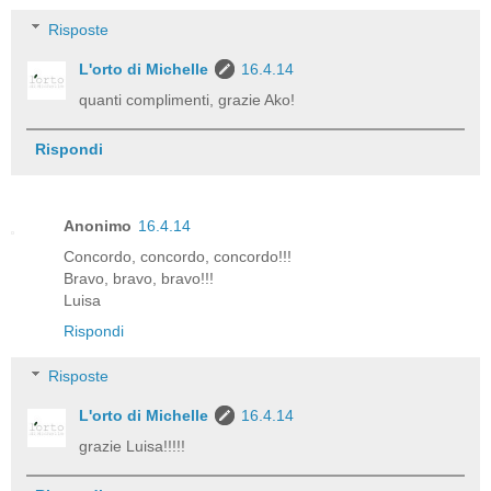
Risposte
L'orto di Michelle
16.4.14
quanti complimenti, grazie Ako!
Rispondi
Anonimo
16.4.14
Concordo, concordo, concordo!!!
Bravo, bravo, bravo!!!
Luisa
Rispondi
Risposte
L'orto di Michelle
16.4.14
grazie Luisa!!!!!