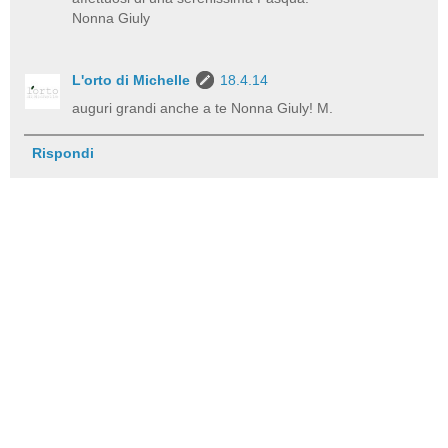
Nonna Giuly
L'orto di Michelle
18.4.14
auguri grandi anche a te Nonna Giuly! M.
Rispondi