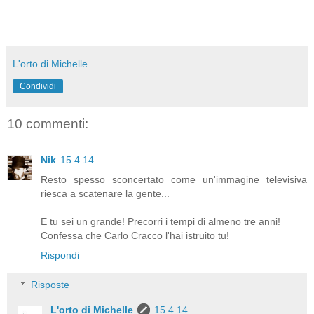
L'orto di Michelle
Condividi
10 commenti:
Nik
15.4.14
Resto spesso sconcertato come un'immagine televisiva
riesca a scatenare la gente...
E tu sei un grande! Precorri i tempi di almeno tre anni!
Confessa che Carlo Cracco l'hai istruito tu!
Rispondi
Risposte
L'orto di Michelle
15.4.14