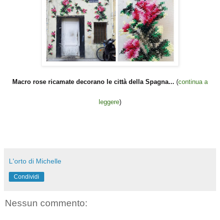
Macro rose ricamate decorano le città della Spagna...
(
continua a
leggere
)
L'orto di Michelle
Condividi
Nessun commento: