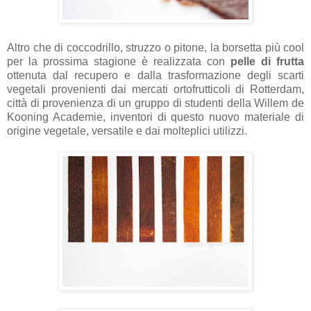
Altro che di coccodrillo, struzzo o pitone, la borsetta più cool
per la prossima stagione è realizzata con
pelle di frutta
ottenuta dal recupero e dalla trasformazione degli scarti
vegetali provenienti dai mercati ortofrutticoli di Rotterdam,
città di provenienza di un gruppo di studenti della Willem de
Kooning Academie, inventori di questo nuovo materiale di
origine vegetale, versatile e dai molteplici utilizzi.