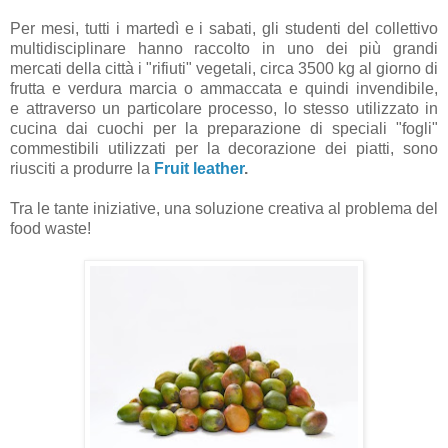
Per mesi, tutti i martedì e i sabati, gli studenti del collettivo
multidisciplinare hanno raccolto in uno dei più grandi
mercati della città i "rifiuti" vegetali, circa 3500 kg al giorno di
frutta e verdura marcia o ammaccata e quindi invendibile,
e attraverso un particolare processo, lo stesso utilizzato in
cucina dai cuochi per la preparazione di speciali "fogli"
commestibili utilizzati per la decorazione dei piatti, sono
riusciti a produrre la
Fruit leather
.
Tra le tante iniziative, una soluzione creativa al problema del
food waste!