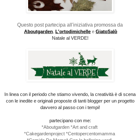
Questo post partecipa all'iniziativa promossa da
Aboutgarden
,
L'
ortodimichelle
e
GiatoSalò
Natale al VERDE!
In linea con il periodo che stiamo vivendo, la creatività è di scena
con le inedite e originali proposte di tanti blogger per un progetto
davvero al passo con i tempi!
partecipano con me:
*
Aboutgarden
*
Art and craft
*
Cakegardenproject
*
Centopercentomamma