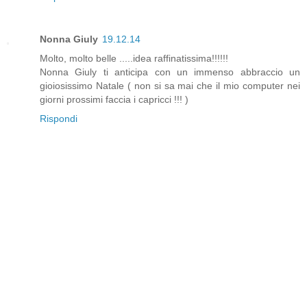
Nonna Giuly
19.12.14
Molto, molto belle .....idea raffinatissima!!!!!!
Nonna Giuly ti anticipa con un immenso abbraccio un
gioiosissimo Natale ( non si sa mai che il mio computer nei
giorni prossimi faccia i capricci !!! )
Rispondi