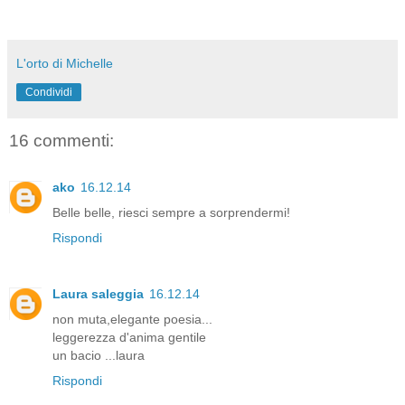
L'orto di Michelle
Condividi
16 commenti:
ako
16.12.14
Belle belle, riesci sempre a sorprendermi!
Rispondi
Laura saleggia
16.12.14
non muta,elegante poesia...
leggerezza d'anima gentile
un bacio ...laura
Rispondi