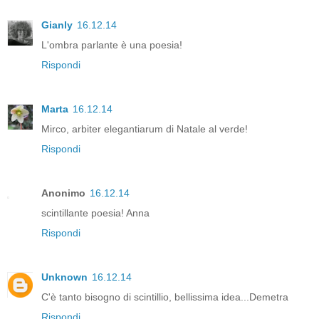
Gianly
16.12.14
L'ombra parlante è una poesia!
Rispondi
Marta
16.12.14
Mirco, arbiter elegantiarum di Natale al verde!
Rispondi
Anonimo
16.12.14
scintillante poesia! Anna
Rispondi
Unknown
16.12.14
C'è tanto bisogno di scintillio, bellissima idea...Demetra
Rispondi