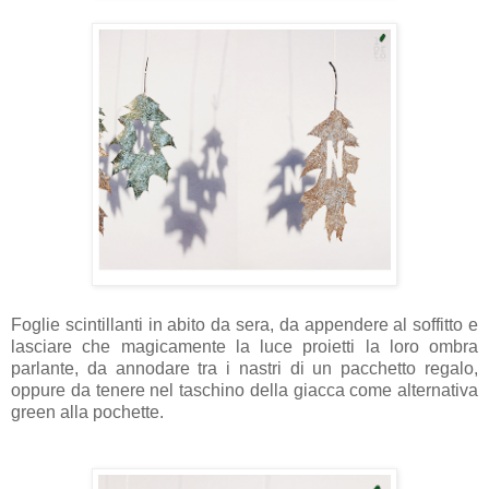
Foglie scintillanti in abito da sera, da appendere al soffitto e
lasciare che magicamente la luce proietti la loro ombra
parlante, da annodare tra i nastri di un pacchetto regalo,
oppure da tenere nel taschino della giacca come alternativa
green alla pochette.