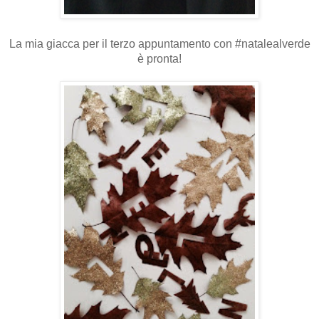
La mia giacca per il terzo appuntamento con #natalealverde
è pronta!