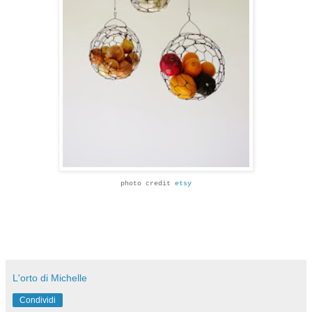
photo credit
etsy
L'orto di Michelle
Condividi