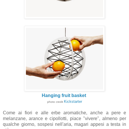
Hanging fruit basket
Kickstarter
photo credit
Come ai fiori e alle erbe aromatiche, anche a pere e
melanzane, arance e cipollotti, piace "vivere", almeno per
qualche giorno, sospesi nell'aria, magari appesi a testa in