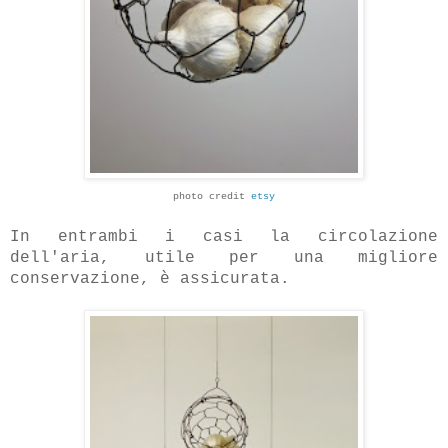
photo credit
etsy
In entrambi i casi la circolazione
dell'aria, utile per una migliore
conservazione, è assicurata.