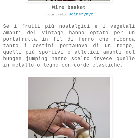
Wire basket
Joinerynyc
photo credit
Se i frutti più nostalgici e i vegetali
amanti del vintage hanno optato per un
portafrutta in fil di ferro che ricorda
tanto i cestini portauova di un tempo,
quelli più sportivi e atletici amanti del
bungee jumping
hanno scelto invece quello
in metallo o legno con corde elastiche.