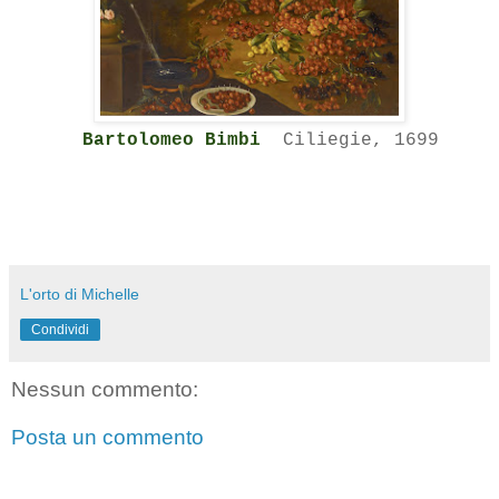
Bartolomeo Bimbi
Ciliegie, 1699
L'orto di Michelle
Condividi
Nessun commento:
Posta un commento