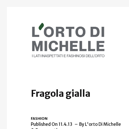
Fragola gialla
FASHION
Published On 11.4.13
By
L'orto Di Michelle