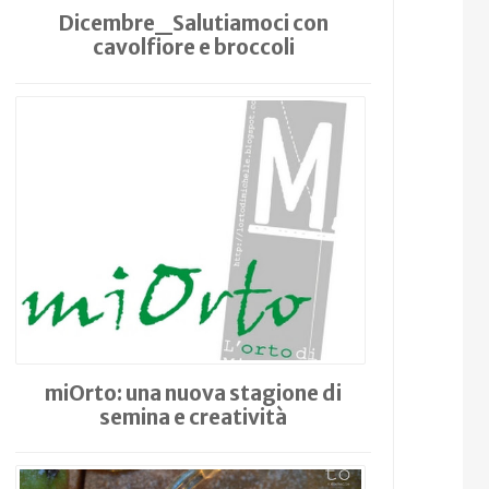
Dicembre_Salutiamoci con
cavolfiore e broccoli
miOrto: una nuova stagione di
semina e creatività