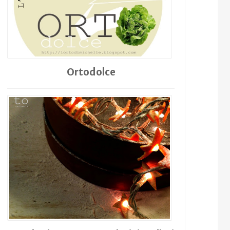
Ortodolce