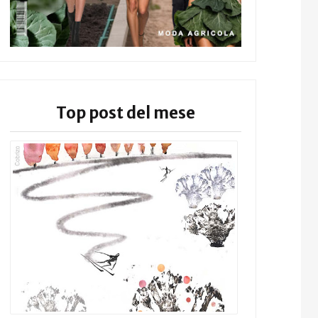
Top post del mese