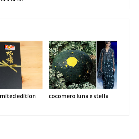
mited edition
cocomero luna e stella