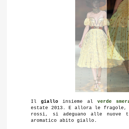
Il
giallo
insieme al
verde smer
estate 2013. E allora le fragole,
rossi, si adeguano alle nuove t
aromatico abito giallo.