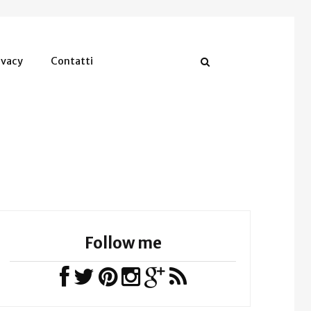
ivacy
Contatti
Follow me