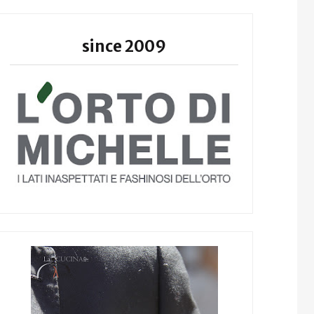
since 2009