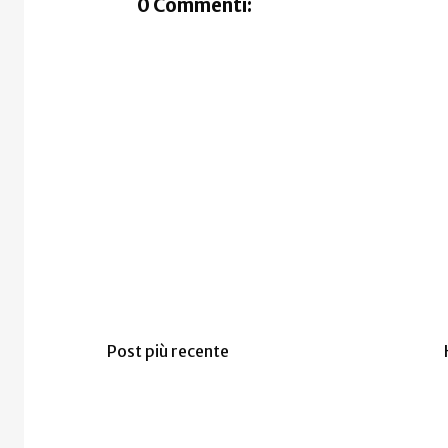
0 Commenti:
Post più recente