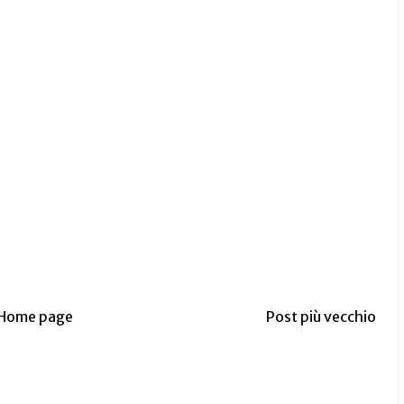
Home page
Post più vecchio