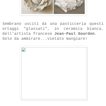
Sembrano usciti da una pasticceria questi
ortaggi "glassati", in ceramica bianca,
dell'artista francese
Jean-Paul Gourdon
.
Solo da ammirare...vietato mangiare!