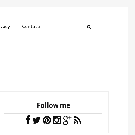
ivacy
Contatti
Follow me