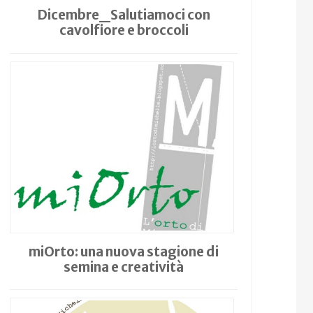
Dicembre_Salutiamoci con
cavolfiore e broccoli
miOrto: una nuova stagione di
semina e creatività