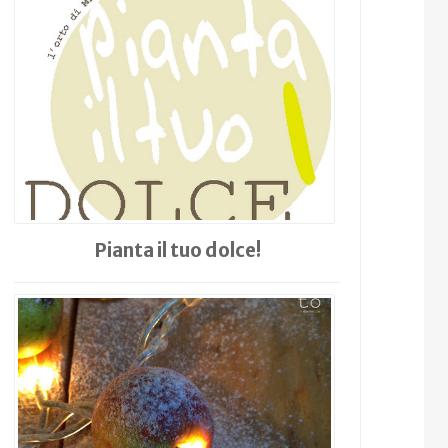
Pianta il tuo dolce!