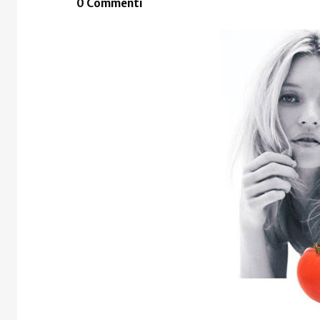
0 Commenti