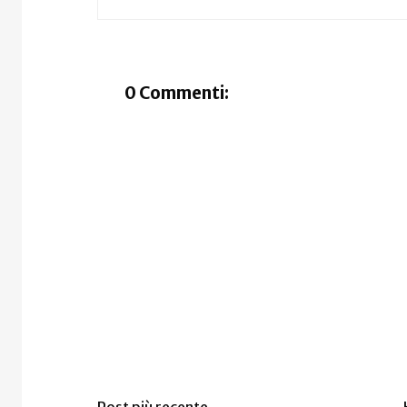
0 Commenti: