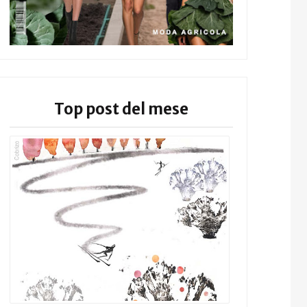
Top post del mese