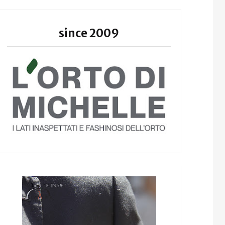
since 2009