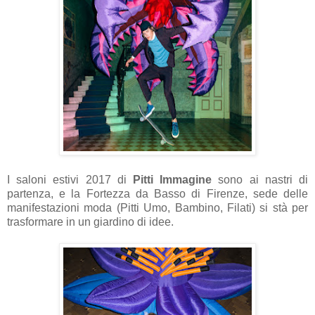
I saloni estivi 2017 di
Pitti Immagine
sono ai nastri di
partenza, e la Fortezza da Basso di Firenze, sede delle
manifestazioni moda (Pitti Umo, Bambino, Filati) si stà per
trasformare in un giardino di idee.