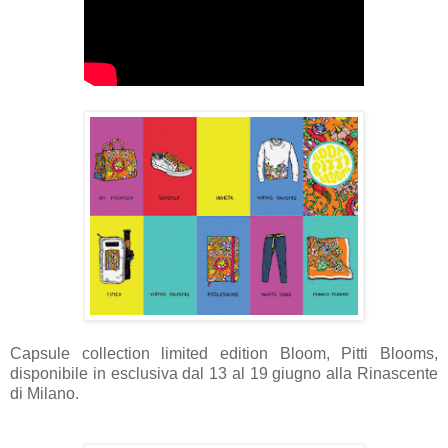
Capsule collection limited edition
Bloom, Pitti Blooms,
disponibile in esclusiva dal 13 al 19 giugno alla Rinascente
di Milano.