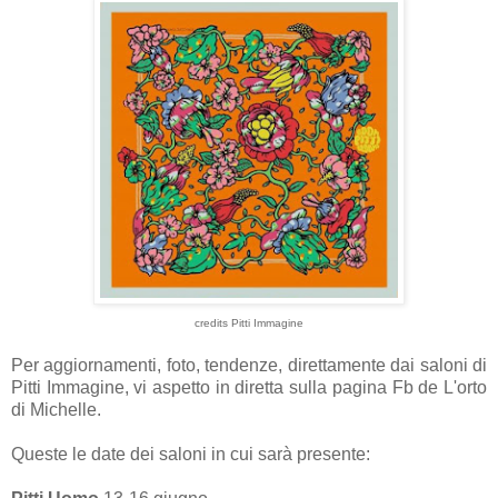
credits Pitti Immagine
Per aggiornamenti, foto, tendenze, direttamente dai saloni di
Pitti Immagine, vi aspetto in diretta sulla pagina Fb de L'orto
di Michelle.
Queste le date dei saloni in cui sarà presente: