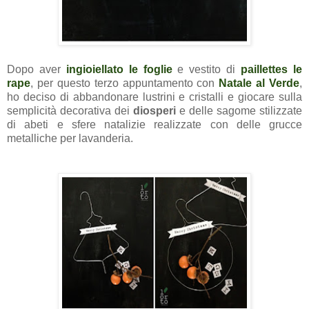
Dopo aver
ingioiellato le foglie
e vestito di
paillettes le
rape
, per questo terzo appuntamento con
Natale al Verde
,
ho deciso di abbandonare lustrini e cristalli e giocare sulla
semplicità decorativa dei
diosperi
e delle sagome stilizzate
di abeti e sfere natalizie realizzate con delle grucce
metalliche per lavanderia.