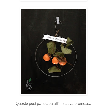
Questo post partecipa all'iniziativa promossa