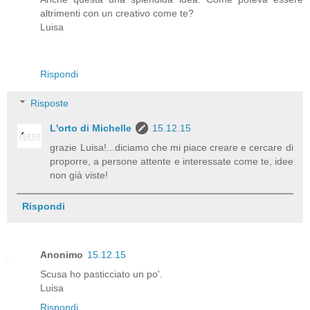
altrimenti con un creativo come te?
Luisa
Rispondi
Risposte
L'orto di Michelle
15.12.15
grazie Luisa!...diciamo che mi piace creare e cercare di
proporre, a persone attente e interessate come te, idee
non già viste!
Rispondi
Anonimo
15.12.15
Scusa ho pasticciato un po'.
Luisa
Rispondi