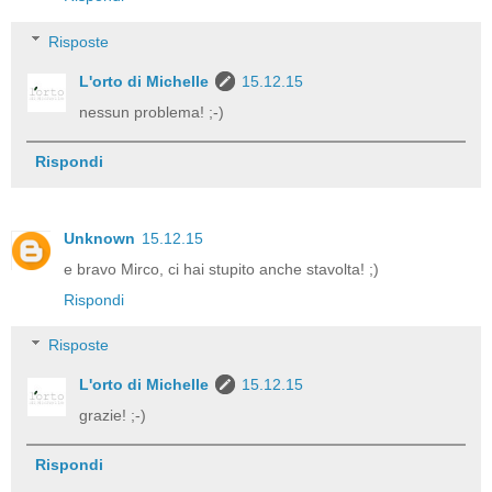
Risposte
L'orto di Michelle
15.12.15
nessun problema! ;-)
Rispondi
Unknown
15.12.15
e bravo Mirco, ci hai stupito anche stavolta! ;)
Rispondi
Risposte
L'orto di Michelle
15.12.15
grazie! ;-)
Rispondi