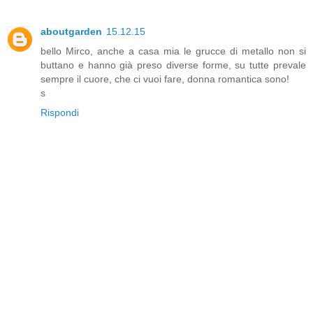
aboutgarden
15.12.15
bello Mirco, anche a casa mia le grucce di metallo non si
buttano e hanno già preso diverse forme, su tutte prevale
sempre il cuore, che ci vuoi fare, donna romantica sono!
s
Rispondi