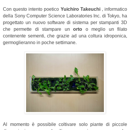
Con questo intento poetico
Yuichiro Takeuchi
, informatico
della Sony Computer Science Laboratories Inc. di Tokyo, ha
progettato un nuovo software di sistema per stampanti 3D
che permette di stampare un
orto
o meglio un filato
contenente sementi,
che grazie ad una coltura idroponica,
germoglieranno in poche settimane.
Al momento è possibile coltivare solo piante di piccole