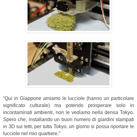
“Qui in Giappone amiamo le lucciole (hanno un particolare
significato culturale) ma potendo prosperare solo in
incontaminati ambienti, non le vediamo nella densa Tokyo.
Spero che, installando un buon numero di giardini stampati
in 3D sui tetti, per tutta Tokyo, un giorno si possa riportare le
lucciole nel mio quartiere.”