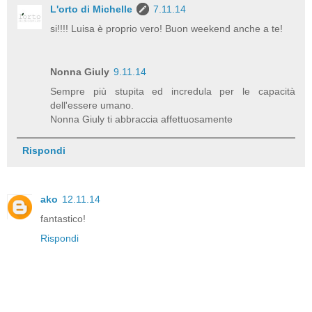
L'orto di Michelle
7.11.14
si!!!! Luisa è proprio vero! Buon weekend anche a te!
Nonna Giuly
9.11.14
Sempre più stupita ed incredula per le capacità
dell'essere umano.
Nonna Giuly ti abbraccia affettuosamente
Rispondi
ako
12.11.14
fantastico!
Rispondi