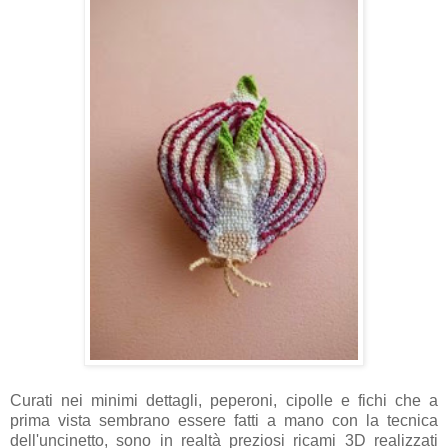
Curati nei minimi dettagli, peperoni, cipolle e fichi che a
prima vista sembrano essere fatti a mano con la tecnica
dell'uncinetto, sono in realtà preziosi ricami 3D realizzati