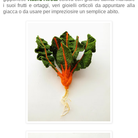
i suoi frutti e ortaggi, veri gioielli orticoli da appuntare alla
giacca o da usare per impreziosire un semplice abito.