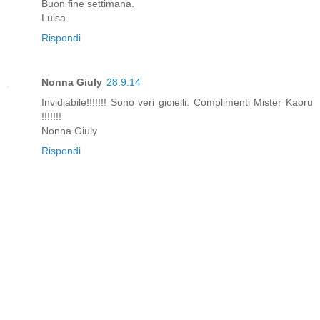
Buon fine settimana.
Luisa
Rispondi
Nonna Giuly
28.9.14
Invidiabile!!!!!!! Sono veri gioielli. Complimenti Mister Kaoru
!!!!!!!
Nonna Giuly
Rispondi