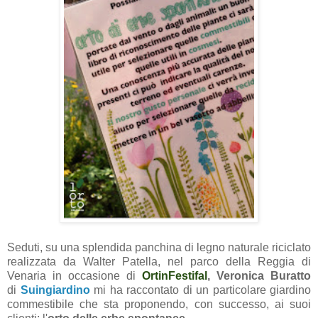
Seduti, su una splendida panchina di legno naturale riciclato
realizzata da Walter Patella, nel parco della Reggia di
Venaria in occasione di
OrtinFestifal
,
Veronica Buratto
di
Suingiardino
mi ha raccontato di un particolare giardino
commestibile che sta proponendo, con successo, ai suoi