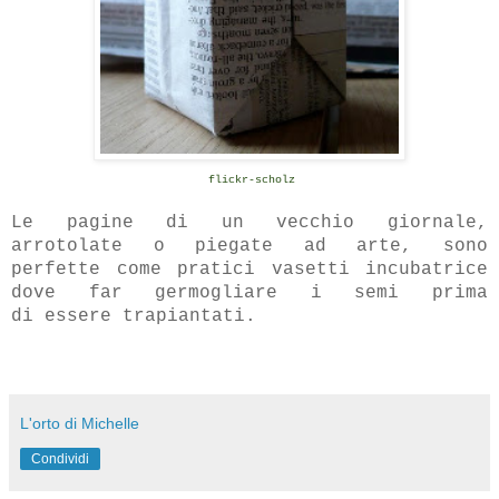
flickr-scholz
Le pagine di un vecchio giornale,
arrotolate o piegate ad arte, sono
perfette come pratici vasetti incubatrice
dove far germogliare i semi prima
di essere trapiantati.
L'orto di Michelle
Condividi