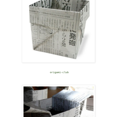
origami-club