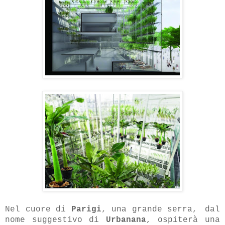
Nel cuore di
Parigi
, una grande serra,
dal
nome suggestivo di
Urbanana
,
ospiterà una