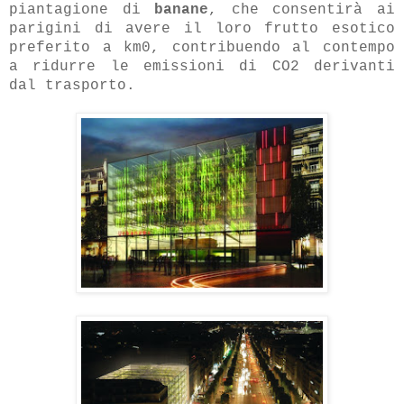
piantagione di
banane
, che consentirà ai
parigini di avere il loro frutto esotico
preferito a km0, contribuendo al
contempo
a ridurre le emissioni di CO2 derivanti
dal trasporto.