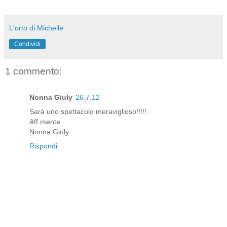
L'orto di Michelle
Condividi
1 commento:
Nonna Giuly
26.7.12
Sarà uno spettacolo meraviglioso!!!!!
Aff.mente
Nonna Giuly
Rispondi