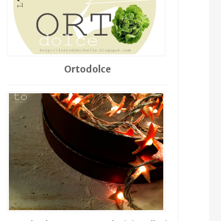
Ortodolce