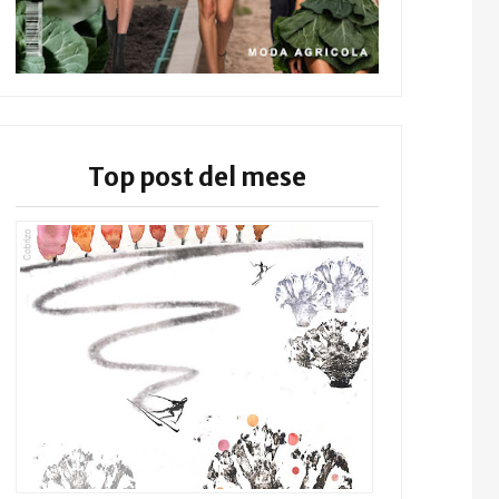
Top post del mese