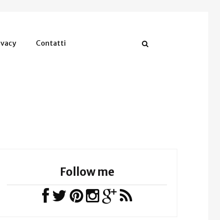
ivacy
Contatti
Follow me