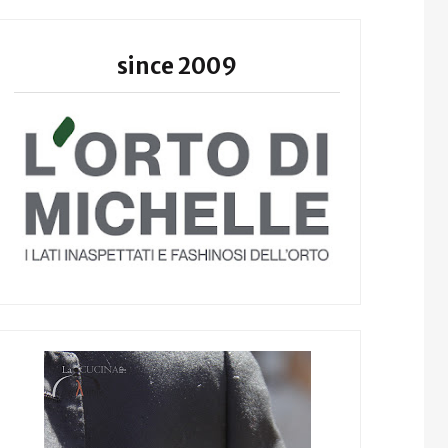
since 2009