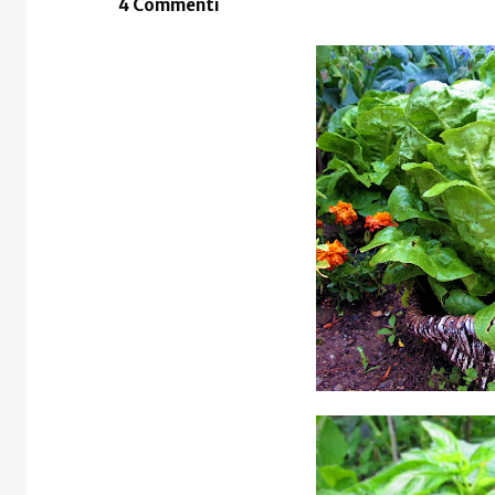
4 Commenti