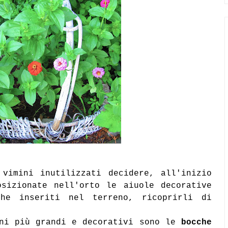
 vimini inutilizzati decidere, all'inizio
osizionate nell'orto le aiuole decorative
he inseriti nel terreno, ricoprirli di
ni più grandi e decorativi sono le
bocche