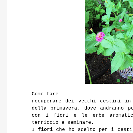
Come fare:
recuperare dei vecchi cestini in
della primavera, dove andranno p
con i fiori e le erbe aromatic
terriccio e seminare.
I
fiori
che ho scelto per i cesti