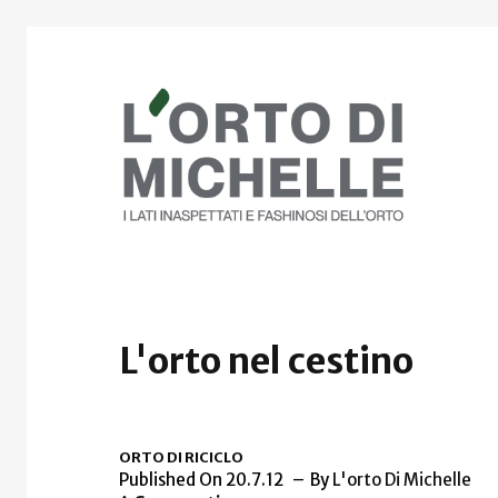
L'orto nel cestino
ORTO DI RICICLO
Published On 20.7.12
By
L'orto Di Michelle