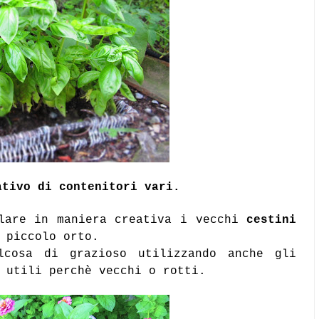
ativo di contenitori vari.
clare in maniera creativa i vecchi
cestini
 piccolo orto.
cosa di grazioso utilizzando anche gli
 utili perchè vecchi o rotti.