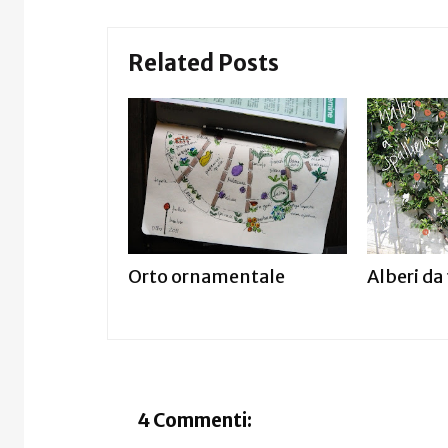
Related Posts
Orto ornamentale
Alberi da
4 Commenti: