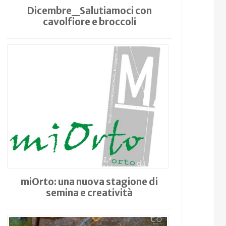
Dicembre_Salutiamoci con
cavolfiore e broccoli
miOrto: una nuova stagione di
semina e creatività