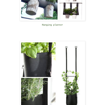
Hanging planter