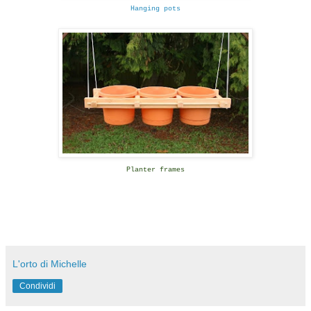
Hanging pots
Planter frames
L'orto di Michelle
Condividi