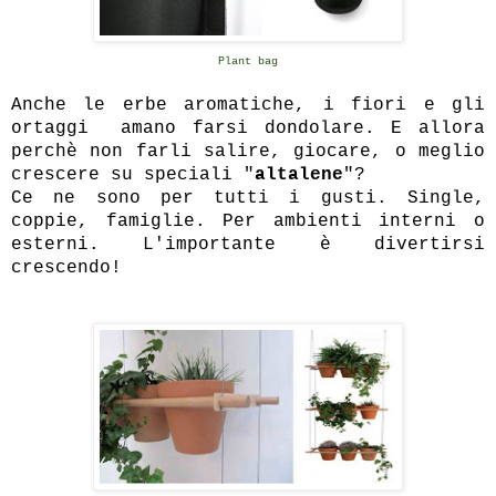
Plant bag
Anche le erbe aromatiche, i fiori e gli
ortaggi amano farsi dondolare. E allora
perchè non farli salire, giocare, o meglio
crescere su speciali
"
altalene
"?
Ce ne sono per tutti i gusti. Single,
coppie, famiglie.
Per ambienti interni o
esterni. L'importante è divertirsi
crescendo!