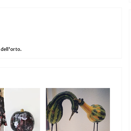
 dell'orto.