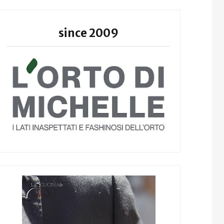
since 2009