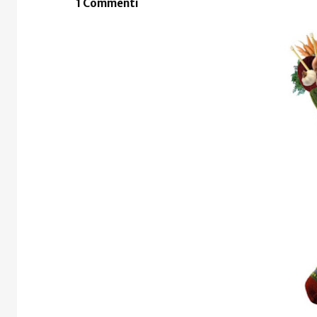
1 Commenti