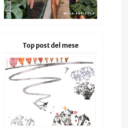
Top post del mese