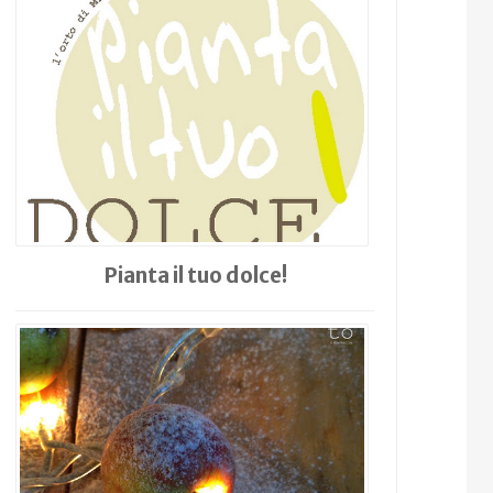
Pianta il tuo dolce!