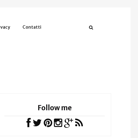
ivacy
Contatti
Follow me