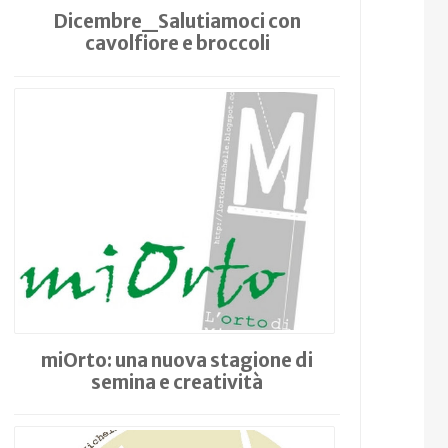
Dicembre_Salutiamoci con
cavolfiore e broccoli
miOrto: una nuova stagione di
semina e creatività