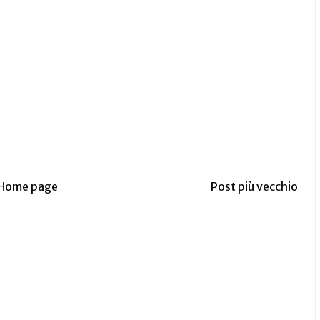
Home page
Post più vecchio