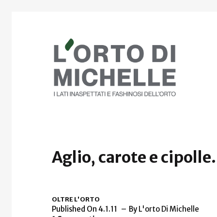
Aglio, carote e cipolle
OLTRE L'ORTO
Published On 4.1.11
By
L'orto Di Michelle