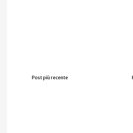
Post più recente