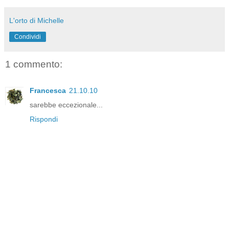
L'orto di Michelle
Condividi
1 commento:
Francesca
21.10.10
sarebbe eccezionale...
Rispondi