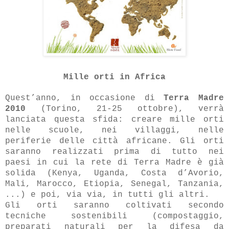
Mille orti in Africa
Quest’anno, in occasione di
Terra Madre
2010
(Torino, 21-25 ottobre), verrà
lanciata questa sfida: creare mille orti
nelle scuole, nei villaggi, nelle
periferie delle città africane. Gli orti
saranno realizzati prima di tutto nei
paesi in cui la rete di Terra Madre è già
solida (Kenya, Uganda, Costa d’Avorio,
Mali, Marocco, Etiopia, Senegal, Tanzania,
...) e poi, via via, in tutti gli altri.
Gli orti saranno coltivati secondo
tecniche sostenibili (compostaggio,
preparati naturali per la difesa da