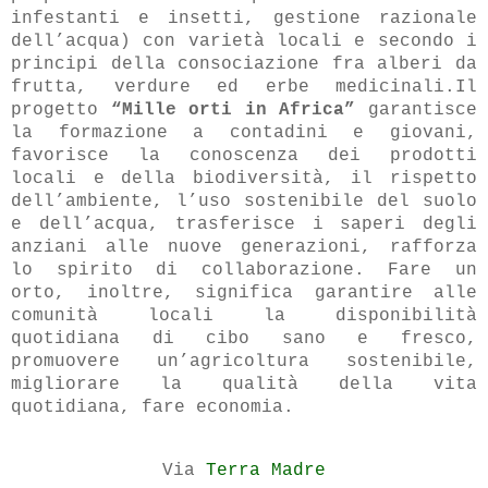
infestanti e insetti, gestione razionale
dell’acqua) con varietà locali e secondo i
principi della consociazione fra alberi da
frutta, verdure ed erbe medicinali.Il
progetto
“Mille orti in Africa”
garantisce
la formazione a contadini e giovani,
favorisce la conoscenza dei prodotti
locali e della biodiversità, il rispetto
dell’ambiente, l’uso sostenibile del suolo
e dell’acqua, trasferisce i saperi degli
anziani alle nuove generazioni, rafforza
lo spirito di collaborazione. Fare un
orto, inoltre, significa garantire alle
comunità locali la disponibilità
quotidiana di cibo sano e fresco,
promuovere un’agricoltura sostenibile,
migliorare la qualità della vita
quotidiana, fare economia.
Via
Terra Madre