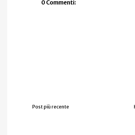
0 Commenti:
Post più recente