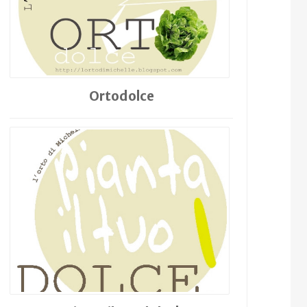
Ortodolce