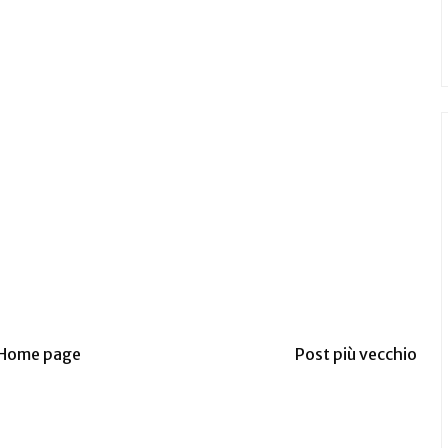
Home page
Post più vecchio