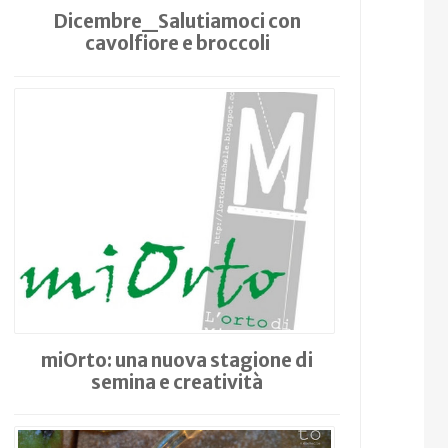
Dicembre_Salutiamoci con
cavolfiore e broccoli
miOrto: una nuova stagione di
semina e creatività