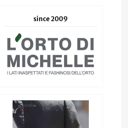
since 2009