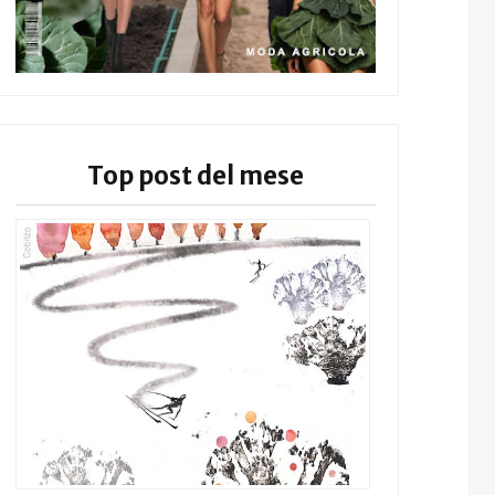
Top post del mese