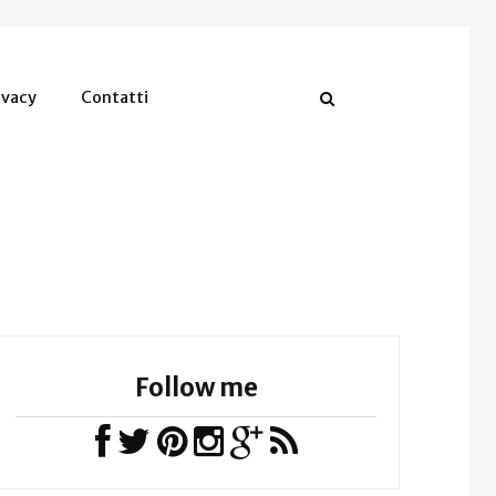
ivacy
Contatti
Follow me