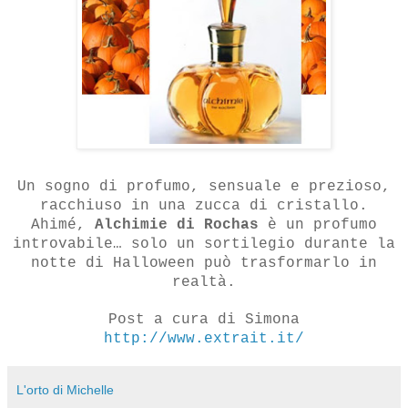
Un sogno di profumo, sensuale e prezioso,
racchiuso in una zucca di cristallo.
Ahimé,
Alchimie di Rochas
è un profumo
introvabile… solo un sortilegio durante la
notte di Halloween può trasformarlo in
realtà.
Post a cura di Simona
http://www.extrait.it/
L'orto di Michelle