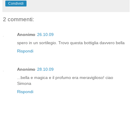
Condividi
2 commenti:
Anonimo
26.10.09
spero in un sortilegio. Trovo questa bottiglia davvero bella
Rispondi
Anonimo
28.10.09
...bella e magica e il profumo era meraviglioso! ciao
Simona
Rispondi