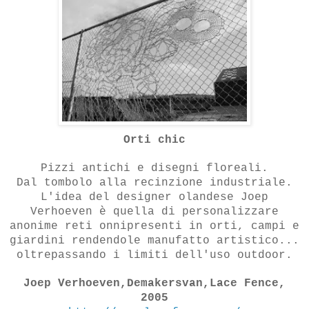
Orti chic
Pizzi antichi e disegni floreali.
Dal tombolo alla recinzione industriale.
L'idea del designer olandese Joep
Verhoeven è quella di personalizzare
anonime reti onnipresenti in orti, campi e
giardini rendendole manufatto artistico...
oltrepassando i limiti dell'uso outdoor.
Joep Verhoeven,Demakersvan,Lace Fence,
2005