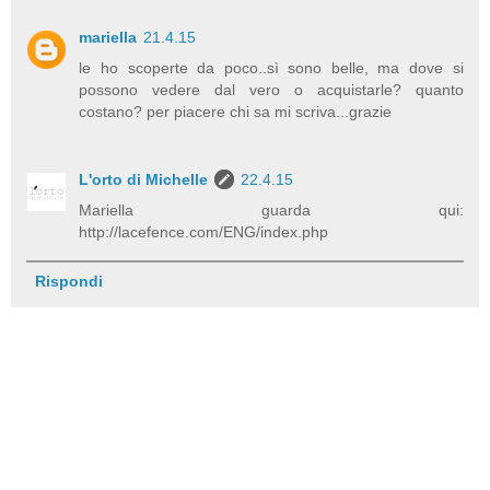
mariella
21.4.15
le ho scoperte da poco..sì sono belle, ma dove si
possono vedere dal vero o acquistarle? quanto
costano? per piacere chi sa mi scriva...grazie
L'orto di Michelle
22.4.15
Mariella guarda qui:
http://lacefence.com/ENG/index.php
Rispondi