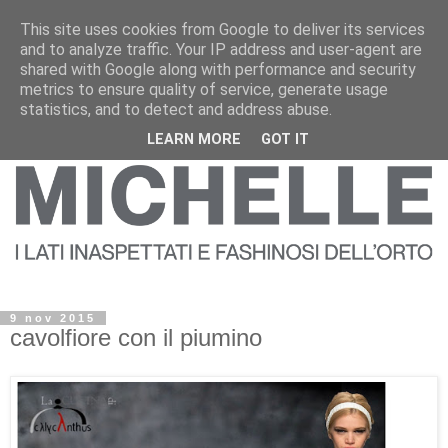
This site uses cookies from Google to deliver its services
and to analyze traffic. Your IP address and user-agent are
shared with Google along with performance and security
metrics to ensure quality of service, generate usage
statistics, and to detect and address abuse.
LEARN MORE
GOT IT
9 nov 2015
cavolfiore con il piumino