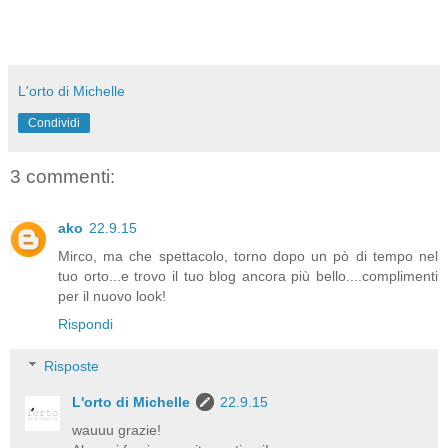
L'orto di Michelle
Condividi
3 commenti:
ako
22.9.15
Mirco, ma che spettacolo, torno dopo un pò di tempo nel
tuo orto...e trovo il tuo blog ancora più bello....complimenti
per il nuovo look!
Rispondi
Risposte
L'orto di Michelle
22.9.15
wauuu grazie!