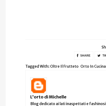
Sh
SHARE
TW
Tagged With:
Oltre Il Frutteto
Orto In Cucina
L'orto di Michelle
Blog dedicato ai lati inaspettati e fashinosi