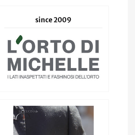
since 2009