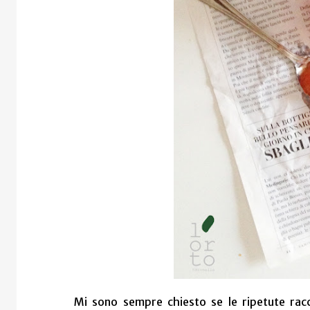
Mi sono sempre chiesto se le ripetute rac