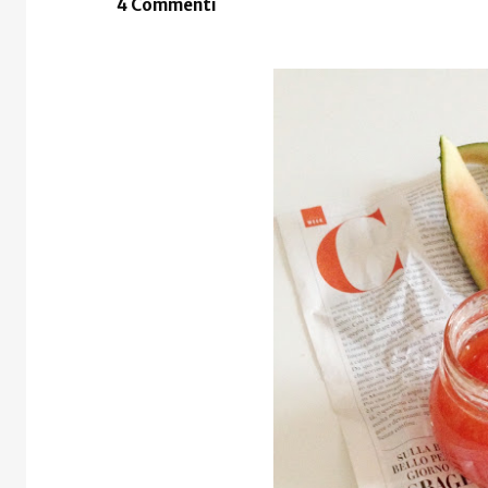
4 Commenti