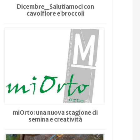
Dicembre_Salutiamoci con
cavolfiore e broccoli
miOrto: una nuova stagione di
semina e creatività