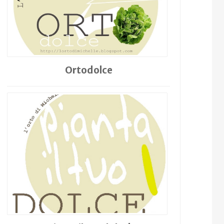
Ortodolce