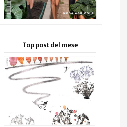
Top post del mese