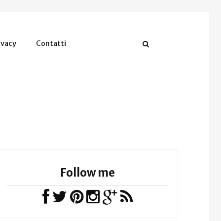
ivacy
Contatti
Follow me