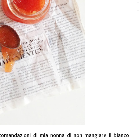
comandazioni di mia nonna di non mangiare il bianco