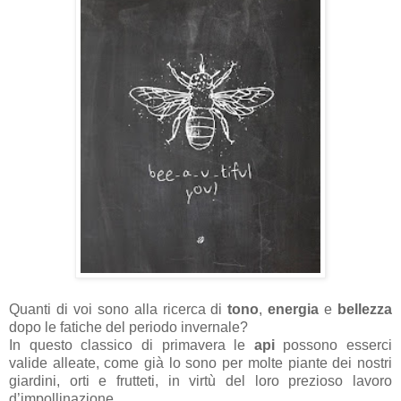
Quanti di voi sono alla ricerca di
tono
,
energia
e
bellezza
dopo le fatiche del periodo invernale?
In questo classico di primavera le
api
possono esserci
valide alleate, come già lo sono per molte piante dei nostri
giardini, orti e frutteti, in virtù del loro prezioso lavoro
d’impollinazione.