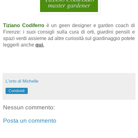
Tiziano Codiferro
è un geen designer e garden coach di
Firenze: i suoi consigli sulla cura di orti, giardini pensili e
spazi verdi assieme ad altre curiosità sul giardinaggio potete
leggerli anche
qui
.
L'orto di Michelle
Condividi
Nessun commento:
Posta un commento