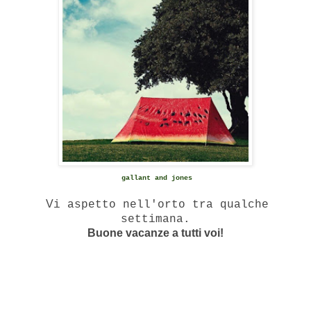
gallant and jones
V
i aspetto nell'orto tra qualche
settimana.
Buone vacanze a tutti voi!