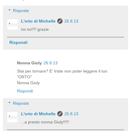
Risposte
L'orto di Michelle
26.8.13
no no!!!! grazie
Rispondi
Nonna Giuly
26.8.13
Stai per tornare? E' triste non poter leggere il tuo
"ORTO"
Nonna Giuly
Rispondi
Risposte
L'orto di Michelle
26.8.13
...a presto nonna Giuly!!!!!