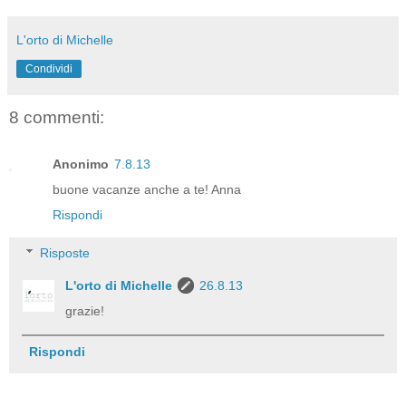
L'orto di Michelle
Condividi
8 commenti:
Anonimo
7.8.13
buone vacanze anche a te! Anna
Rispondi
Risposte
L'orto di Michelle
26.8.13
grazie!
Rispondi