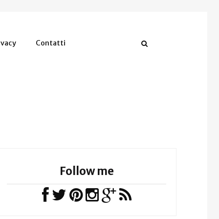
ivacy
Contatti
Follow me