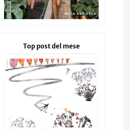
Top post del mese