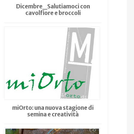
Dicembre_Salutiamoci con
cavolfiore e broccoli
miOrto: una nuova stagione di
semina e creatività