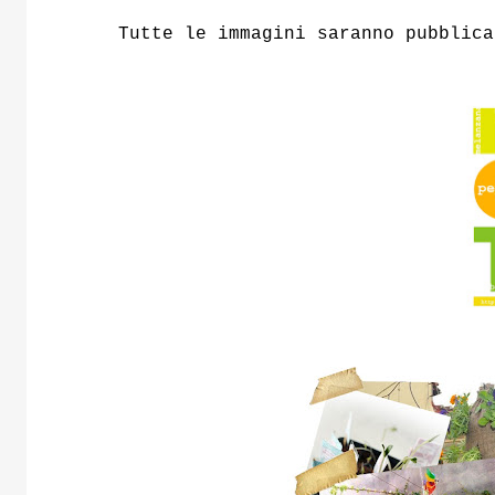
Tutte le immagini saranno pubblic