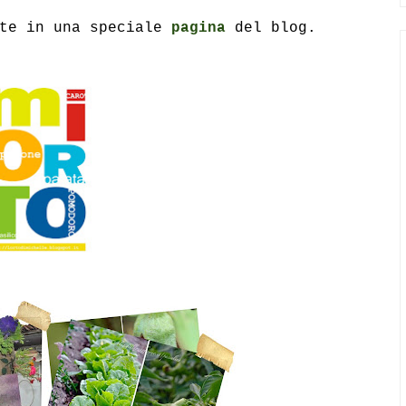
ate in una speciale
pagina
del blog.