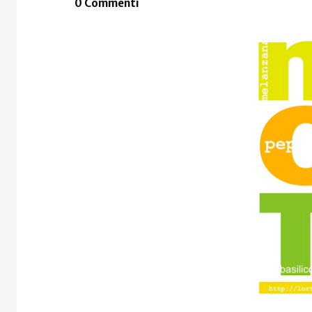
0 Commenti