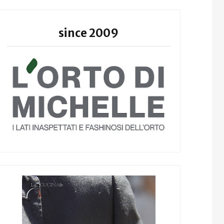
since 2009