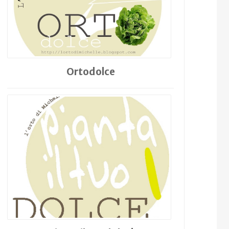
Ortodolce