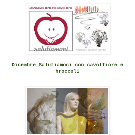
Dicembre_Salutiamoci con cavolfiore e
broccoli