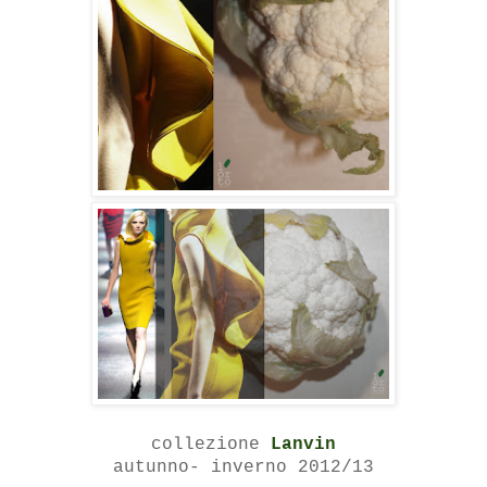
collezione
Lanvin
autunno- inverno 2012/13