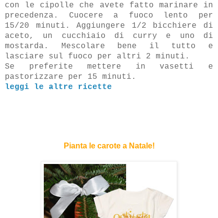
con le cipolle che avete fatto marinare in
precedenza. Cuocere a fuoco lento per
15/20 minuti. Aggiungere 1/2 bicchiere di
aceto, un cucchiaio di curry e uno di
mostarda. Mescolare bene il tutto e
lasciare sul fuoco per altri 2 minuti.
Se preferite mettere in vasetti e
pastorizzare per 15 minuti.
leggi le altre ricette
Pianta le carote a Natale!