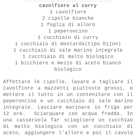
cavolfiore al curry
1 cavolfiore
2 cipolle bianche
1 foglia di alloro
1 peperoncino
1 cucchiaio di curry
1 cucchiaio di mostarda(tipo Dijon)
1 cucchiaio di sale marino integrale
1 cucchiaio di malto biologico
1 bicchiere e mezzo di aceto bianco
biologico
Affettare le cipolle, lavare e tagliare il
cavolfiore a mazzetti piuttosto grossi, e
mettere il tutto in un contenitore con il
peperoncino e un cucchiaio di sale marino
integrale. Lasciare marinare in frigo per
12 ore. Sciacquare con acqua fredda. In
una casseruola far sciogliere un cucchiao
di malto biologico con un cucchiaio di
aceto, aggiungere l'alloro e poi il cavolo