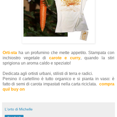
Orti-sta
ha un profumino che mette appetito. Stampata con
inchiostro vegetale di
carote e curry
, quando la stiri
sprigiona un aroma caldo e speziato!
Dedicata agli ortisti urbani, stilisti di terra e radici.
Persino il cartellino è tutto organico e si pianta in vaso: è
fatto di semi di carota impastati nella carta riciclata.
compra
qui/ buy on
L'orto di Michelle