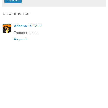
Condividi
1 commento:
Arianna
15.12.12
Troppo buono!!!
Rispondi