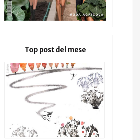
Top post del mese