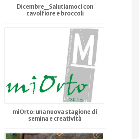
Dicembre_Salutiamoci con
cavolfiore e broccoli
miOrto: una nuova stagione di
semina e creatività