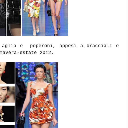
, aglio e peperoni, appesi a bracciali e
mavera-estate 2012.