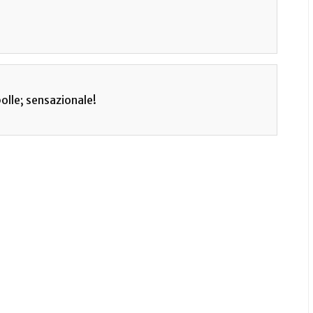
olle; sensazionale!