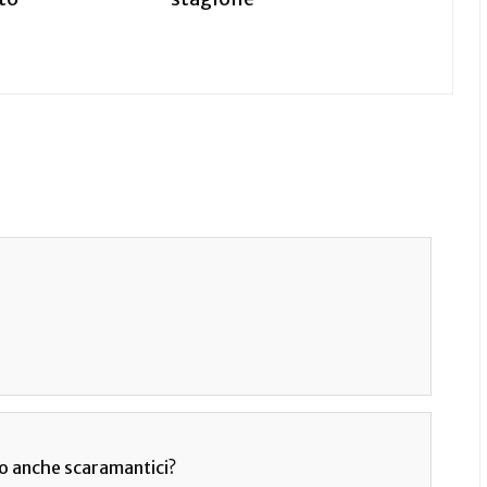
no anche scaramantici?