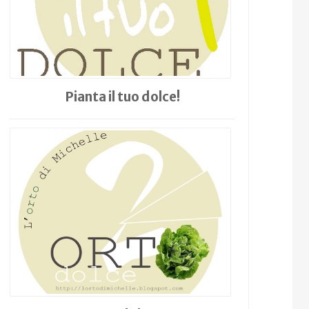
Pianta il tuo dolce!