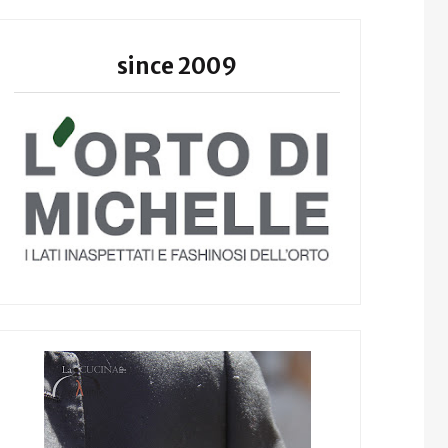
since 2009