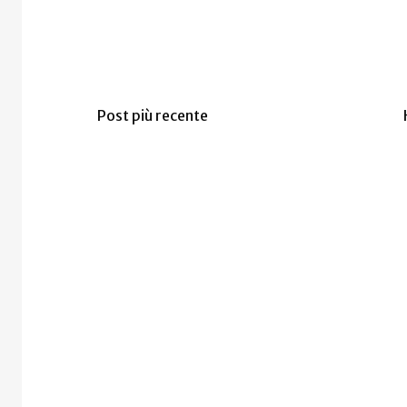
Post più recente