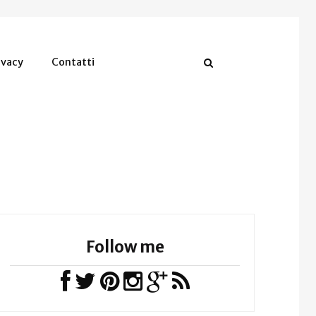
ivacy
Contatti
Follow me