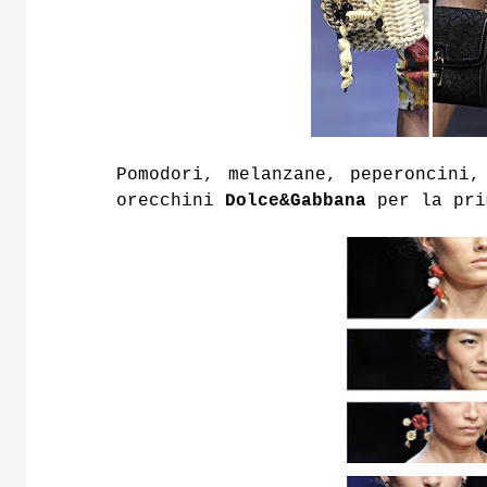
Pomodori, melanzane, peperoncini
orecchini
Dolce&Gabbana
per la pri