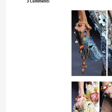
3 Commenti