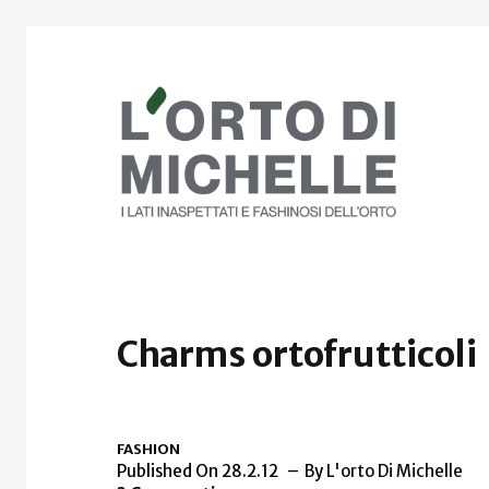
Charms ortofrutticoli
FASHION
Published On 28.2.12
By
L'orto Di Michelle