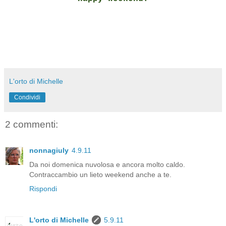
L'orto di Michelle
Condividi
2 commenti:
nonnagiuly
4.9.11
Da noi domenica nuvolosa e ancora molto caldo.
Contraccambio un lieto weekend anche a te.
Rispondi
L'orto di Michelle
5.9.11