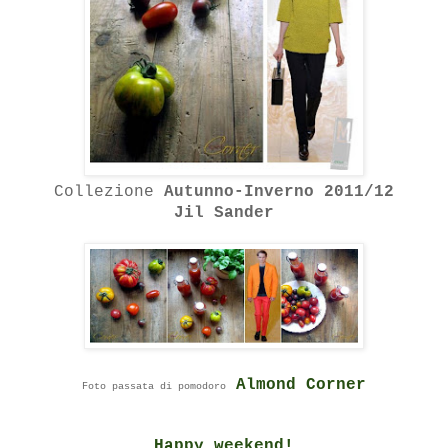
Collezione
Autunno-Inverno 2011/12
Jil Sander
Almond Corner
Foto passata di pomodoro
Happy weekend!