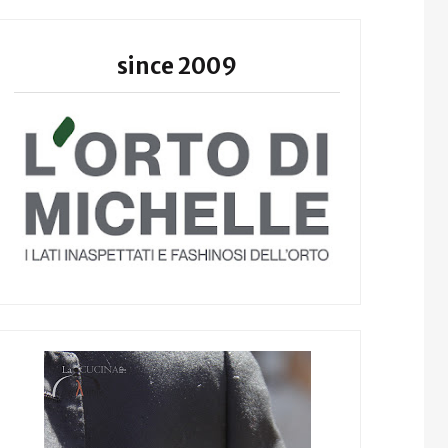
since 2009