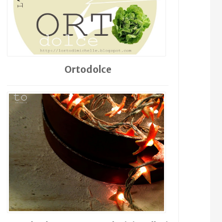
Ortodolce