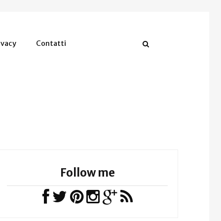
ivacy
Contatti
Follow me