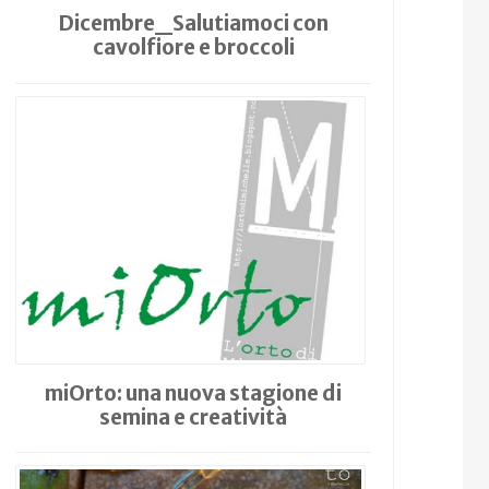
Dicembre_Salutiamoci con
cavolfiore e broccoli
miOrto: una nuova stagione di
semina e creatività