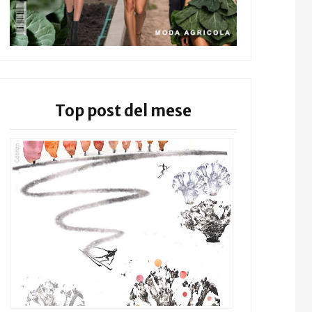
Top post del mese