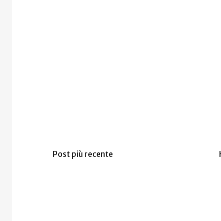
Post più recente