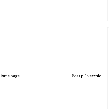
Home page
Post più vecchio