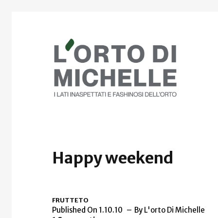
Happy weekend
FRUTTETO
Published On 1.10.10
By
L'orto Di Michelle