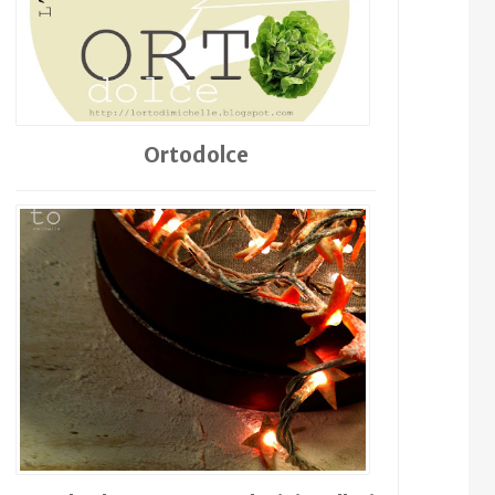
Ortodolce