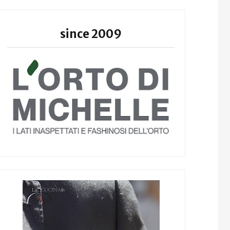
since 2009