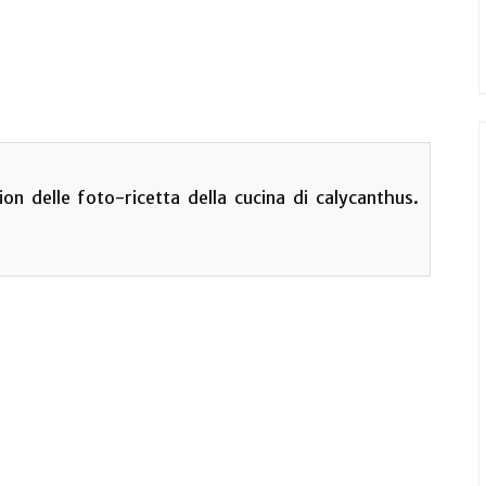
on delle foto-ricetta della cucina di calycanthus.