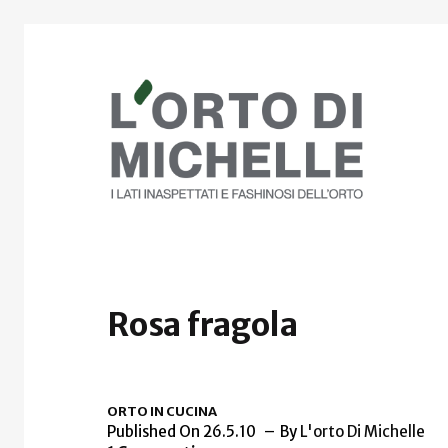
Rosa fragola
ORTO IN CUCINA
Published On 26.5.10
By
L'orto Di Michelle