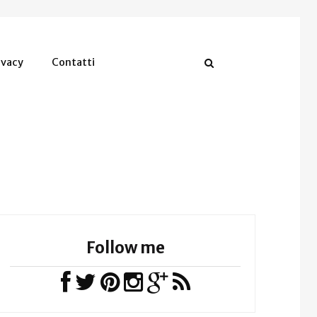
ivacy
Contatti
Follow me