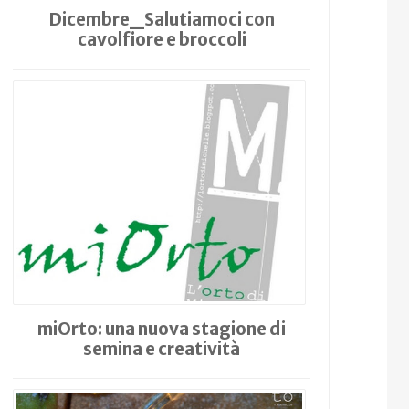
Dicembre_Salutiamoci con
cavolfiore e broccoli
miOrto: una nuova stagione di
semina e creatività