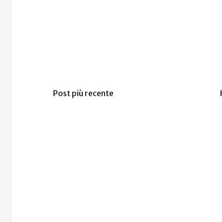
Post più recente