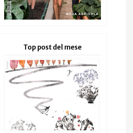
Top post del mese