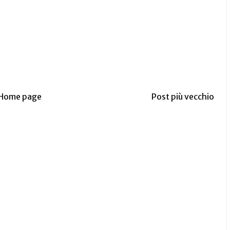
Home page
Post più vecchio