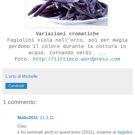
Variazioni cromatiche
Fagiolini viola nell'orto, poi per magia
perdono il colore durante la cottura in
acqua, tornando verdi. ...
Foto:
http://tittieco.wordpress.com
L'orto di Michelle
Condividi
1 commento:
Mallo2011
21.3.11
Ciao,
li ho seminati anch'io quest'anno (2011), insieme ai
fagiolini