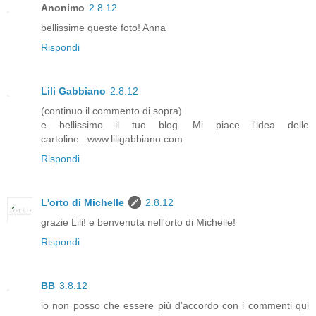
Anonimo
2.8.12
bellissime queste foto! Anna
Rispondi
Lili Gabbiano
2.8.12
(continuo il commento di sopra)
e bellissimo il tuo blog. Mi piace l'idea delle
cartoline...www.liligabbiano.com
Rispondi
L'orto di Michelle
2.8.12
grazie Lili! e benvenuta nell'orto di Michelle!
Rispondi
BB
3.8.12
io non posso che essere più d'accordo con i commenti qui