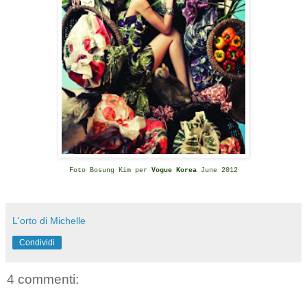
Foto Bosung Kim per
Vogue Korea
June 2012
L'orto di Michelle
Condividi
4 commenti: