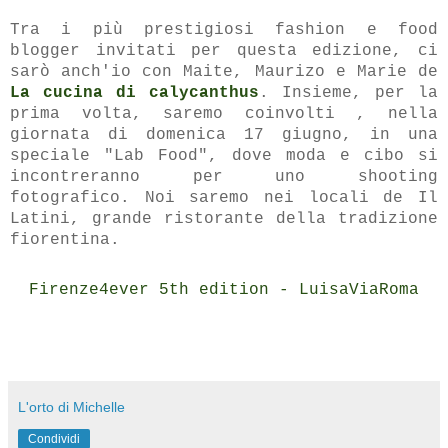
Tra i più prestigiosi fashion e food
blogger invitati per questa edizione, ci
sarò anch'io con Maite, Maurizo e Marie de
La cucina di calycanthus
. Insieme, per la
prima volta, saremo coinvolti , nella
giornata di domenica 17 giugno, in una
speciale "Lab Food", dove moda e cibo si
incontreranno per uno shooting
fotografico. Noi saremo nei locali de Il
Latini, grande ristorante della tradizione
fiorentina.
Firenze4ever 5th edition - LuisaViaRoma
L'orto di Michelle
Condividi