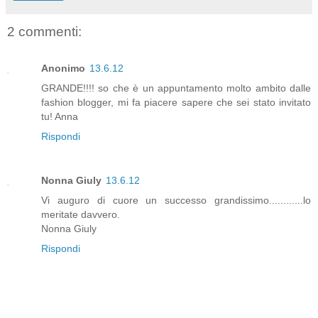
2 commenti:
Anonimo
13.6.12
GRANDE!!!! so che è un appuntamento molto ambito dalle
fashion blogger, mi fa piacere sapere che sei stato invitato
tu! Anna
Rispondi
Nonna Giuly
13.6.12
Vi auguro di cuore un successo grandissimo............lo
meritate davvero.
Nonna Giuly
Rispondi