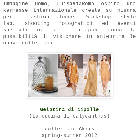
Immagine Uomo,
LuisaViaRoma
ospita una
kermesse internazionale creata su misura
per i fashion blogger. Workshop, style
lab, shooting fotografici ed eventi
speciali
in cui i blogger hanno la
possibilità di visionare in anteprima le
nuove collezioni.
Gelatina di cipolle
(La cucina di calycanthus)
collezione
Akris
spring-summer 2012