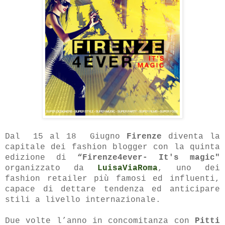
Dal 15 al 18 Giugno
Firenze
diventa la
capitale dei fashion blogger con la quinta
edizione di
“Firenze4ever- It's magic"
organizzato da
LuisaViaRoma
, uno dei
fashion retailer più famosi ed influenti,
capace di dettare tendenza ed anticipare
stili a livello internazionale.
Due volte l’anno in concomitanza con
Pitti