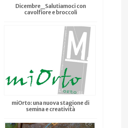
Dicembre_Salutiamoci con
cavolfiore e broccoli
miOrto: una nuova stagione di
semina e creatività