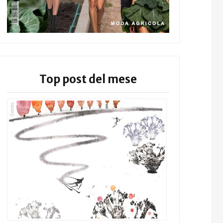
Top post del mese