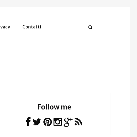
ivacy
Contatti
Follow me