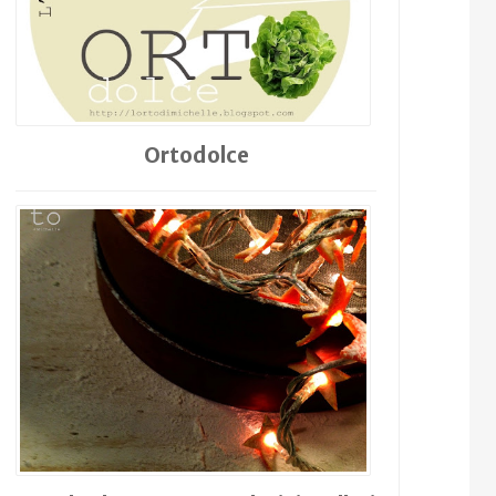
Ortodolce