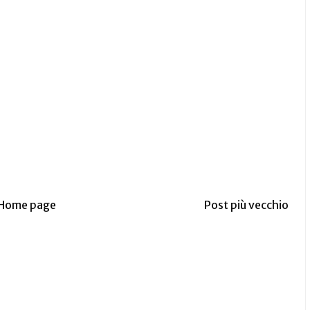
Home page
Post più vecchio