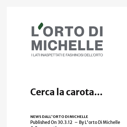
Cerca la carota...
NEWS DALL'ORTO DI MICHELLE
Published On 30.3.12
By
L'orto Di Michelle