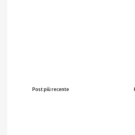
Post più recente