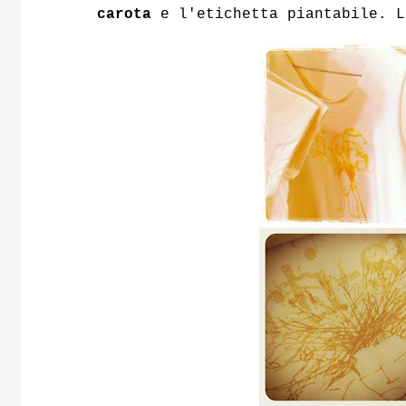
carota
e l'etichetta piantabile. L