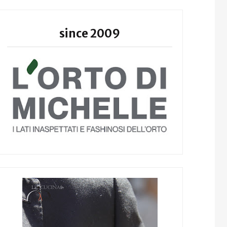
since 2009