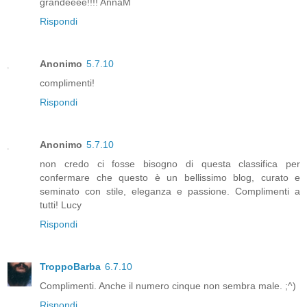
grandeeee!!!! AnnaM
Rispondi
Anonimo
5.7.10
complimenti!
Rispondi
Anonimo
5.7.10
non credo ci fosse bisogno di questa classifica per
confermare che questo è un bellissimo blog, curato e
seminato con stile, eleganza e passione. Complimenti a
tutti! Lucy
Rispondi
TroppoBarba
6.7.10
Complimenti. Anche il numero cinque non sembra male. ;^)
Rispondi