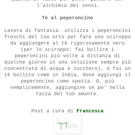
.
l’alchimia dei sensi
Tè al peperoncino
Lavora di fantasia. utilizza i peperoncini
freschi del tuo orto per fare uno sciroppo
da aggiungere al tè rigorosamente nero
(per lo sciroppo: fai bollire i
peperoncini più volte a distanza di
qualche giorno in una soluzione sempre più
concentrata di acqua e zucchero), o fai un
tè bollito come in India, dove aggiungi il
peperoncino come spezia. O, più
semplicemente, aggiungine un po’ nella
tazza del tuo amante.
Post a cura di
Francesca