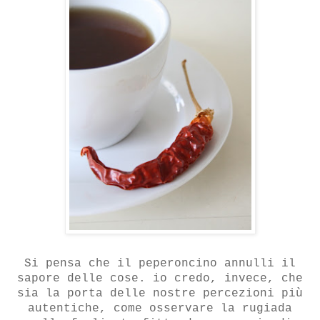
Si pensa che il peperoncino annulli il
sapore delle cose. io credo, invece, che
sia la porta delle nostre percezioni più
autentiche, come osservare la rugiada