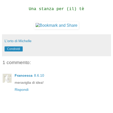
Una stanza per (il) tè
L'orto di Michelle
Condividi
1 commento:
Francesca
8.6.10
meraviglia di idea!
Rispondi